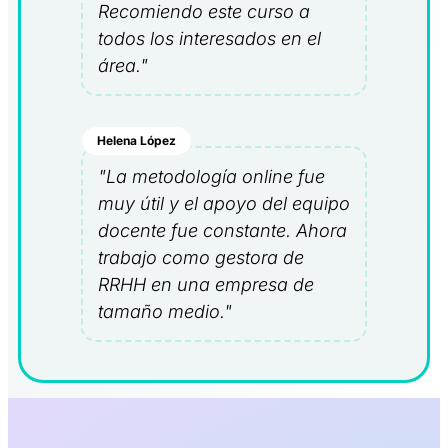
Recomiendo este curso a
todos los interesados en el
área."
Helena López
"La metodología online fue
muy útil y el apoyo del equipo
docente fue constante. Ahora
trabajo como gestora de
RRHH en una empresa de
tamaño medio."