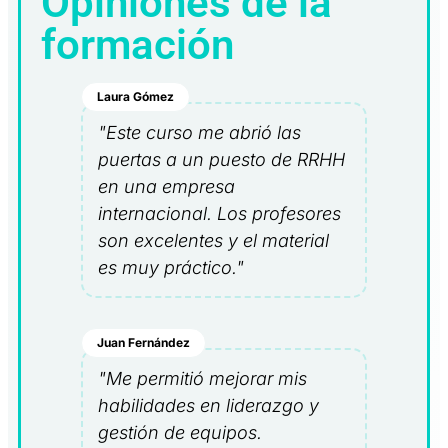
Opiniones de la
formación
Laura Gómez
"Este curso me abrió las
puertas a un puesto de RRHH
en una empresa
internacional. Los profesores
son excelentes y el material
es muy práctico."
Juan Fernández
"Me permitió mejorar mis
habilidades en liderazgo y
gestión de equipos.