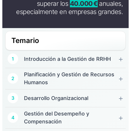
superar los
40.000 €
anuales,
especialmente en empresas grandes.
Temario
Introducción a la Gestión de RRHH
1
Planificación y Gestión de Recursos
2
Humanos
Desarrollo Organizacional
3
Gestión del Desempeño y
4
Compensación