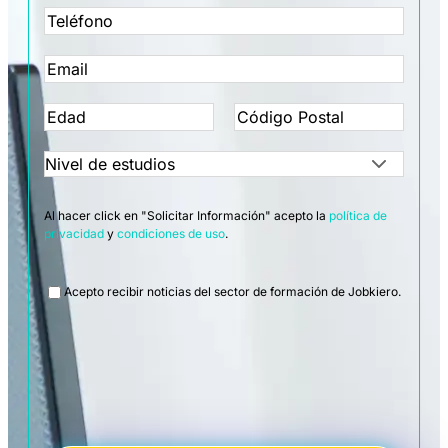
Al hacer click en "Solicitar Información" acepto la
política de
privacidad
y
condiciones de uso
.
Legal
Acepto recibir noticias del sector de formación de Jobkiero.