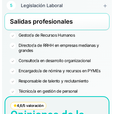
Legislación Laboral
5
Salidas profesionales
Gestor/a de Recursos Humanos
Director/a de RRHH en empresas medianas y
grandes
Consultor/a en desarrollo organizacional
Encargado/a de nómina y recursos en PYMEs
Responsable de talento y reclutamiento
Técnico/a en gestión de personal
4,6/5 valoración