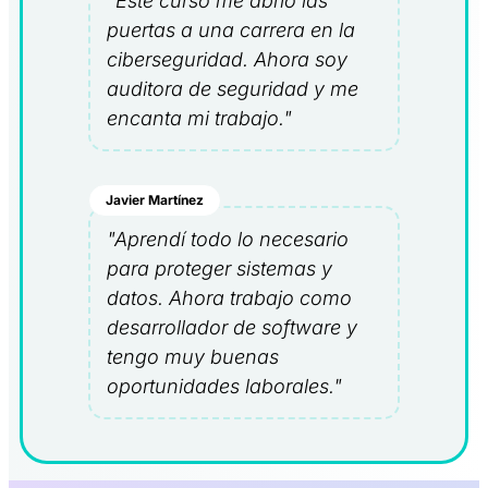
"Este curso me abrió las
puertas a una carrera en la
ciberseguridad. Ahora soy
auditora de seguridad y me
encanta mi trabajo."
Javier Martínez
"Aprendí todo lo necesario
para proteger sistemas y
datos. Ahora trabajo como
desarrollador de software y
tengo muy buenas
oportunidades laborales."