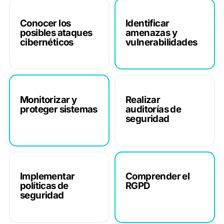
Conocer los
Identificar
posibles ataques
amenazas y
cibernéticos
vulnerabilidades
Monitorizar y
Realizar
proteger sistemas
auditorías de
seguridad
Implementar
Comprender el
políticas de
RGPD
seguridad