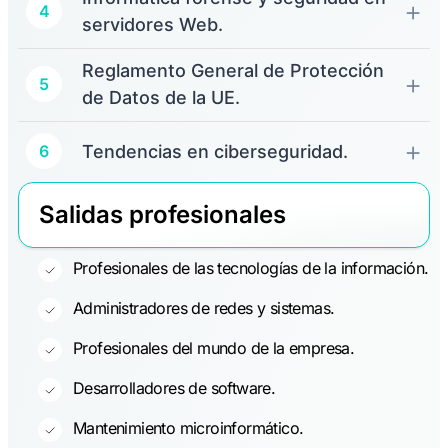
4
servidores Web.
Reglamento General de Protección
5
de Datos de la UE.
Tendencias en ciberseguridad.
6
Salidas profesionales
Profesionales de las tecnologías de la información.
Administradores de redes y sistemas.
Profesionales del mundo de la empresa.
Desarrolladores de software.
Mantenimiento microinformático.