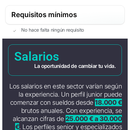
Requisitos mínimos
No hace falta ningún requisito
Salarios
La oportunidad de cambiar tu vida.
Los salarios en este sector varían según
la experiencia. Un perfil junior puede
comenzar con sueldos desde
18.000 €
brutos anuales. Con experiencia, se
alcanzan cifras de
25.000 € a 30.000
€
. Los perfiles senior y especializados