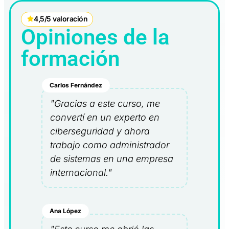
4,5/5 valoración
Opiniones de la
formación
Carlos Fernández
"Gracias a este curso, me
convertí en un experto en
ciberseguridad y ahora
trabajo como administrador
de sistemas en una empresa
internacional."
Ana López