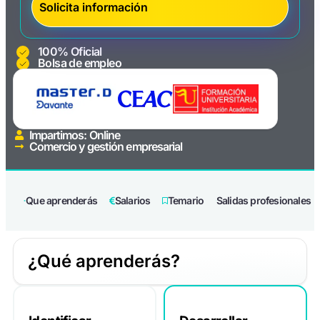
100% Oficial
Bolsa de empleo
Impartimos: Online
Comercio y gestión empresarial
Que aprenderás
Salarios
Temario
Salidas profesionales
¿Qué aprenderás?