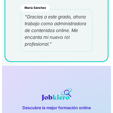
María Sánchez
"Gracias a este grado, ahora
trabajo como administradora
de contenidos online. Me
encanta mi nuevo rol
profesional."
Descubre la mejor formación online