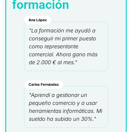
formación
Ana López
"La formación me ayudó a
conseguir mi primer puesto
como representante
comercial. Ahora gano más
de 2.000 € al mes."
Carlos Fernández
"Aprendí a gestionar un
pequeño comercio y a usar
herramientas informáticas. Mi
sueldo ha subido un 30%."