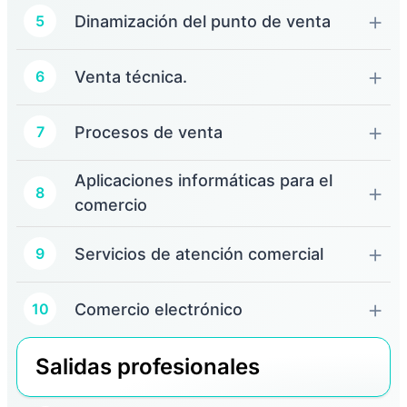
Dinamización del punto de venta
5
Venta técnica.
6
Procesos de venta
7
Aplicaciones informáticas para el
8
comercio
Servicios de atención comercial
9
Comercio electrónico
10
Salidas profesionales