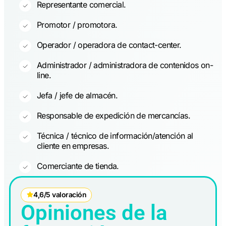
Representante comercial.
Promotor / promotora.
Operador / operadora de contact-center.
Administrador / administradora de contenidos on-
line.
Jefa / jefe de almacén.
Responsable de expedición de mercancías.
Técnica / técnico de información/atención al
cliente en empresas.
Comerciante de tienda.
4,6/5 valoración
Opiniones de la