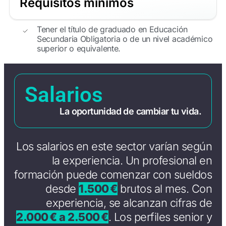
Requisitos mínimos
Tener el título de graduado en Educación
Secundaria Obligatoria o de un nivel académico
superior o equivalente.
Salarios
La oportunidad de cambiar tu vida.
Los salarios en este sector varían según
la experiencia. Un profesional en
formación puede comenzar con sueldos
desde
1.500 €
brutos al mes. Con
experiencia, se alcanzan cifras de
2.000 € a 2.500 €
. Los perfiles senior y