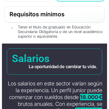
Requisitos mínimos
Tener el título de graduado en Educación
Secundaria Obligatoria o de un nivel académico
superior o equivalente.
Salarios
La oportunidad de cambiar tu vida.
Los salarios en este sector varían según
la experiencia. Un perfil junior puede
comenzar con sueldos desde
18.000 €
brutos anuales. Con experiencia, se