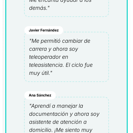
demás."
Javier Fernández
"Me permitió cambiar de
carrera y ahora soy
teleoperador en
teleasistencia. El ciclo fue
muy útil."
Ana Sánchez
"Aprendí a manejar la
documentación y ahora soy
asistente de atención a
domicilio. ¡Me siento muy