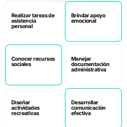
Realizar tareas de
Brindar apoyo
asistencia
emocional
personal
Conocer recursos
Manejar
sociales
documentación
administrativa
Diseñar
Desarrollar
actividades
comunicación
recreativas
efectiva