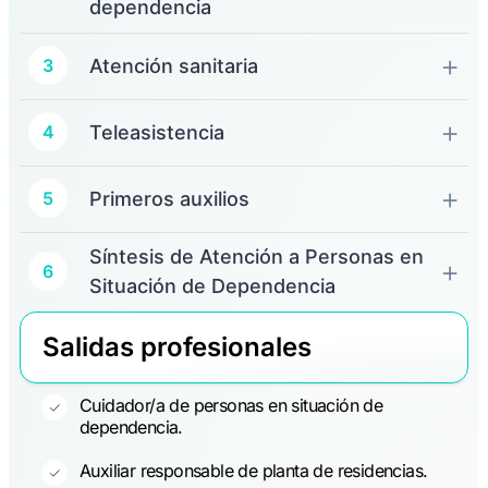
dependencia
Atención sanitaria
3
Teleasistencia
4
Primeros auxilios
5
Síntesis de Atención a Personas en
6
Situación de Dependencia
Salidas profesionales
Cuidador/a de personas en situación de
dependencia.
Auxiliar responsable de planta de residencias.