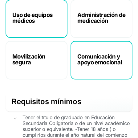
Uso de equipos
Administración de
médicos
medicación
Movilización
Comunicación y
segura
apoyo emocional
Requisitos mínimos
Tener el título de graduado en Educación
Secundaria Obligatoria o de un nivel académico
superior o equivalente. -Tener 18 años ( o
cumplirlos durante el año natural del comienzo