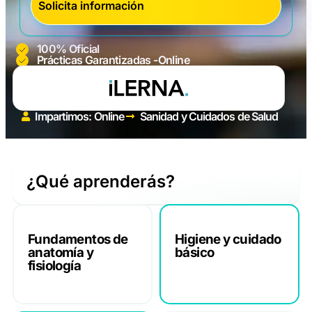
100% Oficial
Prácticas Garantizadas -Online
Impartimos: Online
Sanidad y Cuidados de Salud
¿Qué aprenderás?
Fundamentos de
Higiene y cuidado
anatomía y
básico
fisiología