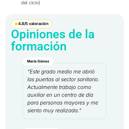
del ciclo)
4.8/5 valoración
Opiniones de la
formación
María Gómez
"Este grado medio me abrió
las puertas al sector sanitario.
Actualmente trabajo como
auxiliar en un centro de día
para personas mayores y me
siento muy realizada."