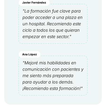
Javier Fernández
"La formación fue clave para
poder acceder a una plaza en
un hospital. Recomiendo este
ciclo a todos los que quieran
empezar en este sector."
Ana López
"Mejoré mis habilidades en
comunicación con pacientes y
me siento más preparada
para ayudar a los demás.
¡Recomiendo esta formación!"