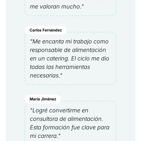
me valoran mucho."
Carlos Fernández
"Me encanta mi trabajo como
responsable de alimentación
en un catering. El ciclo me dio
todas las herramientas
necesarias."
María Jiménez
"Logré convertirme en
consultora de alimentación.
Esta formación fue clave para
mi carrera."