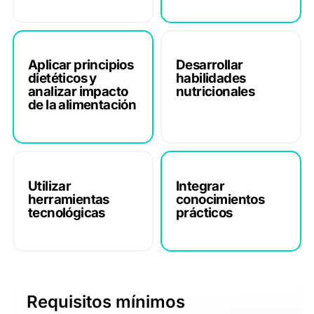
Aplicar principios
Desarrollar
dietéticos y
habilidades
analizar impacto
nutricionales
de la alimentación
Utilizar
Integrar
herramientas
conocimientos
tecnológicas
prácticos
Requisitos mínimos