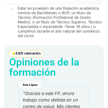
Estar en posesión de una titulación académica
mínima de Bachillerato o BUP, un título de
Técnico (Formación Profesional de Grado
Medio), o un título de Técnico Superior, Técnico
Especialista o equivalente -Tener 18 años ( o
cumplirlos durante el año natural del comienzo
del ciclo)
4.8/5 valoración
Opiniones de la
formación
Ana López
"Gracias a este FP, ahora
trabajo como dietista en un
centro de salud. Mis clientes