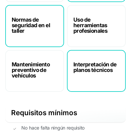
Normas de
Uso de
seguridad en el
herramientas
taller
profesionales
Mantenimiento
Interpretación de
preventivo de
planos técnicos
vehículos
Requisitos mínimos
No hace falta ningún requisito