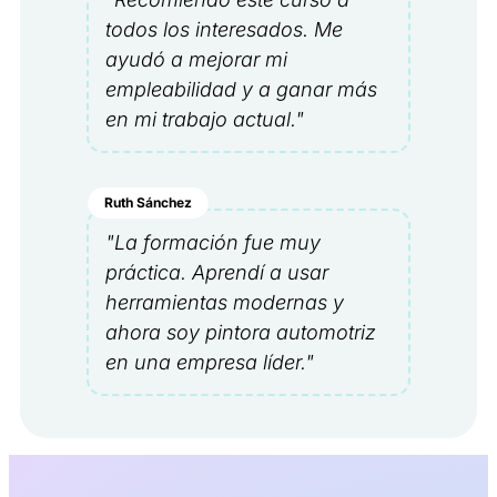
todos los interesados. Me
ayudó a mejorar mi
empleabilidad y a ganar más
en mi trabajo actual."
Ruth Sánchez
"La formación fue muy
práctica. Aprendí a usar
herramientas modernas y
ahora soy pintora automotriz
en una empresa líder."