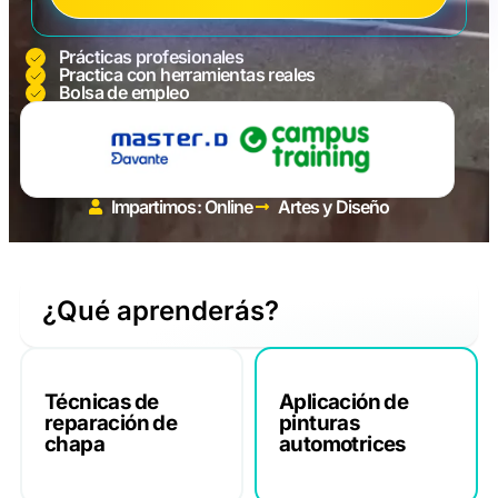
Prácticas profesionales
Practica con herramientas reales
Bolsa de empleo
Impartimos: Online
Artes y Diseño
¿Qué aprenderás?
Técnicas de
Aplicación de
reparación de
pinturas
chapa
automotrices