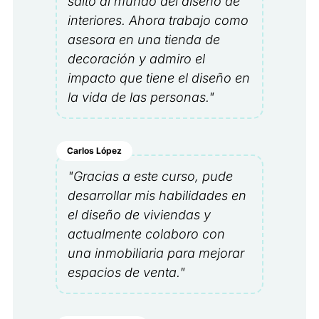
salto al mundo del diseño de
interiores. Ahora trabajo como
asesora en una tienda de
decoración y admiro el
impacto que tiene el diseño en
la vida de las personas."
Carlos López
"Gracias a este curso, pude
desarrollar mis habilidades en
el diseño de viviendas y
actualmente colaboro con
una inmobiliaria para mejorar
espacios de venta."