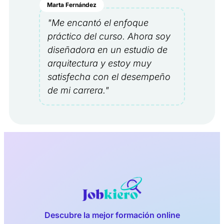
Marta Fernández
"Me encantó el enfoque
práctico del curso. Ahora soy
diseñadora en un estudio de
arquitectura y estoy muy
satisfecha con el desempeño
de mi carrera."
Descubre la mejor formación online