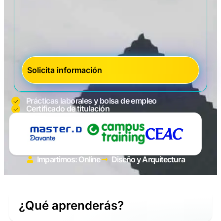
Prácticas laborales y bolsa de empleo
Certificado de titulación
Impartimos: Online
Diseño y Arquitectura
¿Qué aprenderás?