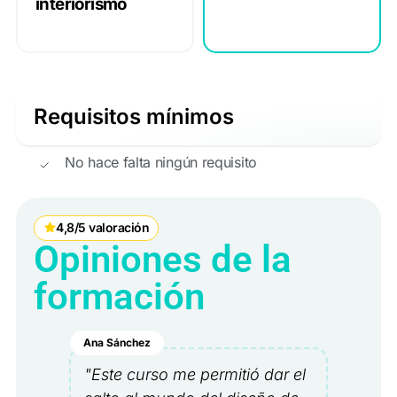
interiorismo
Requisitos mínimos
No hace falta ningún requisito
4,8/5 valoración
Opiniones de la
formación
Ana Sánchez
"Este curso me permitió dar el