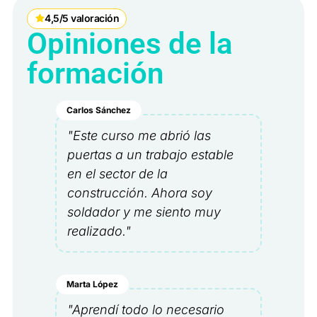
4,5/5 valoración
Opiniones de la
formación
Carlos Sánchez
"Este curso me abrió las
puertas a un trabajo estable
en el sector de la
construcción. Ahora soy
soldador y me siento muy
realizado."
Marta López
"Aprendí todo lo necesario