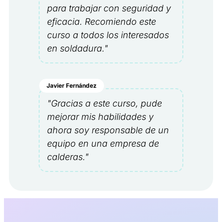
para trabajar con seguridad y
eficacia. Recomiendo este
curso a todos los interesados
en soldadura."
Javier Fernández
"Gracias a este curso, pude
mejorar mis habilidades y
ahora soy responsable de un
equipo en una empresa de
calderas."