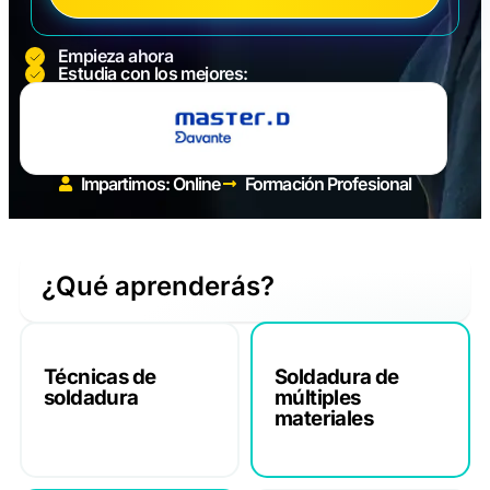
Empieza ahora
Estudia con los mejores:
Impartimos: Online
Formación Profesional
¿Qué aprenderás?
Técnicas de
Soldadura de
soldadura
múltiples
materiales