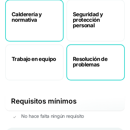
Calderería y
Seguridad y
normativa
protección
personal
Trabajo en equipo
Resolución de
problemas
Requisitos mínimos
No hace falta ningún requisito