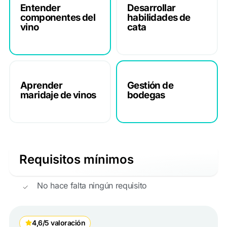
Entender
Desarrollar
componentes del
habilidades de
vino
cata
Aprender
Gestión de
maridaje de vinos
bodegas
Requisitos mínimos
No hace falta ningún requisito
4,6/5 valoración