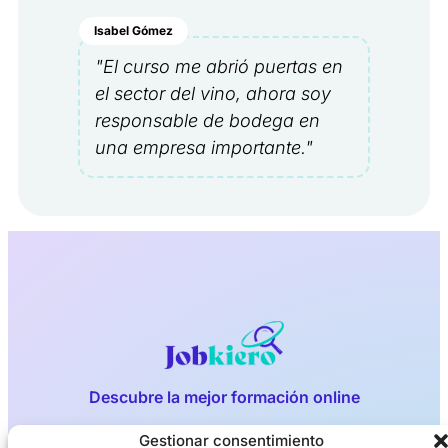
Isabel Gómez
"El curso me abrió puertas en
el sector del vino, ahora soy
responsable de bodega en
una empresa importante."
Descubre la mejor formación online
Gestionar consentimiento