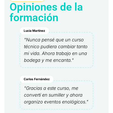
Opiniones de la
formación
Lucía Martínez
"Nunca pensé que un curso
técnico pudiera cambiar tanto
mi vida. Ahora trabajo en una
bodega y me encanta."
Carlos Fernández
"Gracias a este curso, me
convertí en sumiller y ahora
organizo eventos enológicos."