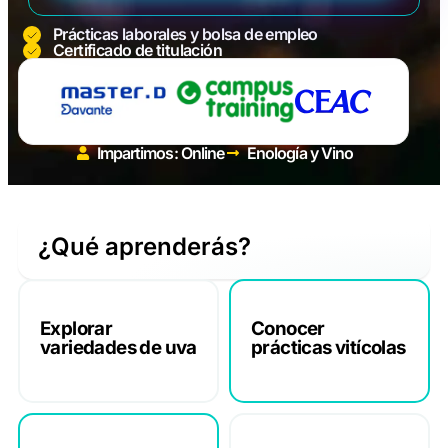
Prácticas laborales y bolsa de empleo
Certificado de titulación
Impartimos: Online
Enología y Vino
¿Qué aprenderás?
Explorar
Conocer
variedades de uva
prácticas vitícolas