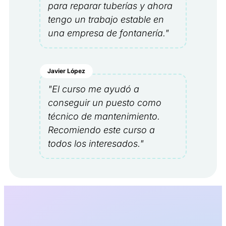
para reparar tuberías y ahora
tengo un trabajo estable en
una empresa de fontanería."
Javier López
"El curso me ayudó a
conseguir un puesto como
técnico de mantenimiento.
Recomiendo este curso a
todos los interesados."