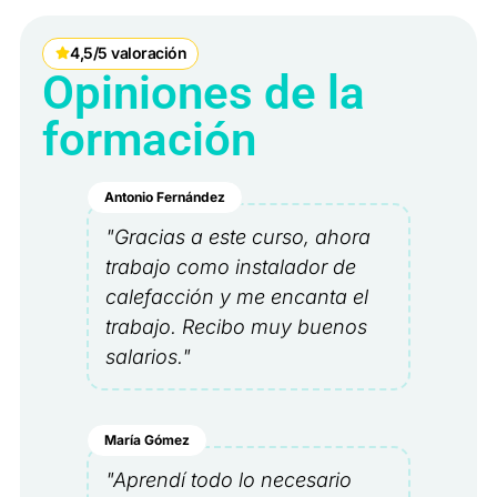
4,5/5 valoración
Opiniones de la
formación
Antonio Fernández
"Gracias a este curso, ahora
trabajo como instalador de
calefacción y me encanta el
trabajo. Recibo muy buenos
salarios."
María Gómez
"Aprendí todo lo necesario