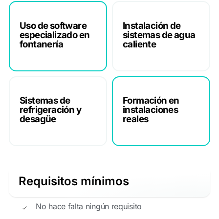
Uso de software
Instalación de
especializado en
sistemas de agua
fontanería
caliente
Sistemas de
Formación en
refrigeración y
instalaciones
desagüe
reales
Requisitos mínimos
No hace falta ningún requisito