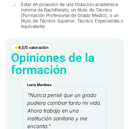
Estar en posesión de una titulación académica
mínima de Bachillerato, un título de Técnico
(Formación Profesional de Grado Medio), o un
título de Técnico Superior, Técnico Especialista o
equivalente
4,5/5 valoración
Opiniones de la
formación
Lucía Martínez
"Nunca pensé que un grado
pudiera cambiar tanto mi vida.
Ahora trabajo en una
institución sanitaria y me
encanta."