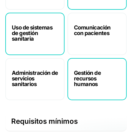
Uso de sistemas
Comunicación
de gestión
con pacientes
sanitaria
Administración de
Gestión de
servicios
recursos
sanitarios
humanos
Requisitos mínimos