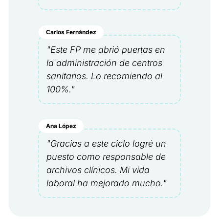
Carlos Fernández
"Este FP me abrió puertas en
la administración de centros
sanitarios. Lo recomiendo al
100%."
Ana López
"Gracias a este ciclo logré un
puesto como responsable de
archivos clínicos. Mi vida
laboral ha mejorado mucho."