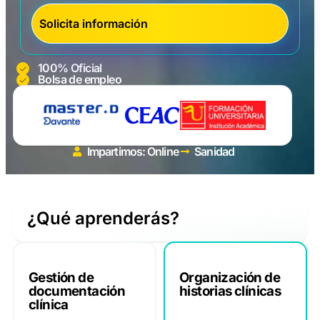
100% Oficial
Bolsa de empleo
Impartimos: Online
Sanidad
¿Qué aprenderás?
Gestión de
Organización de
documentación
historias clínicas
clínica