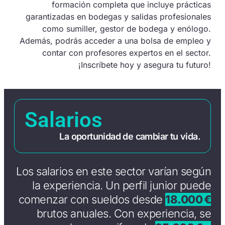
formación completa que incluye prácticas
garantizadas en bodegas y salidas profesionales
como sumiller, gestor de bodega y enólogo.
Además, podrás acceder a una bolsa de empleo y
contar con profesores expertos en el sector.
¡Inscríbete hoy y asegura tu futuro!
Salarios
La oportunidad de cambiar tu vida.
Los salarios en este sector varían según
la experiencia. Un perfil junior puede
comenzar con sueldos desde
18.000 €
brutos anuales. Con experiencia, se