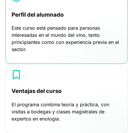
Perfil del alumnado
Este curso está pensado para personas
interesadas en el mundo del vino, tanto
principiantes como con experiencia previa en el
sector.
Ventajas del curso
El programa combina teoría y práctica, con
visitas a bodegas y clases magistrales de
expertos en enología.