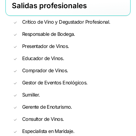
Salidas profesionales
Crítico de Vino y Degustador Profesional.
Responsable de Bodega.
Presentador de Vinos.
Educador de Vinos.
Comprador de Vinos.
Gestor de Eventos Enológicos.
Sumiller.
Gerente de Enoturismo.
Consultor de Vinos.
Especialista en Maridaje.