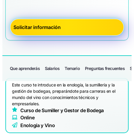
Que aprenderás
Salarios
Temario
Preguntas frecuentes
Sa
Este curso te introduce en la enología, la sumillería y la
gestión de bodegas, preparándote para carreras en el
mundo del vino con conocimientos técnicos y
empresariales.
Curso de Sumiller y Gestor de Bodega
Online
Enología y Vino