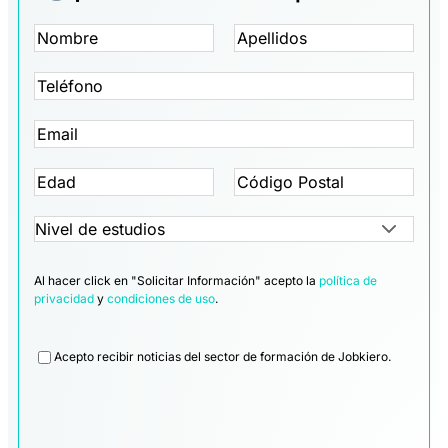
Al hacer click en "Solicitar Información" acepto la
política de
privacidad
y
condiciones de uso
.
Legal
Acepto recibir noticias del sector de formación de Jobkiero.