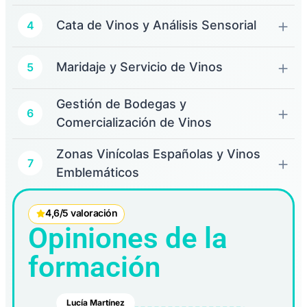
Cata de Vinos y Análisis Sensorial
4
Maridaje y Servicio de Vinos
5
Gestión de Bodegas y
6
Comercialización de Vinos
Zonas Vinícolas Españolas y Vinos
7
Emblemáticos
4,6/5 valoración
Opiniones de la
formación
Lucía Martínez