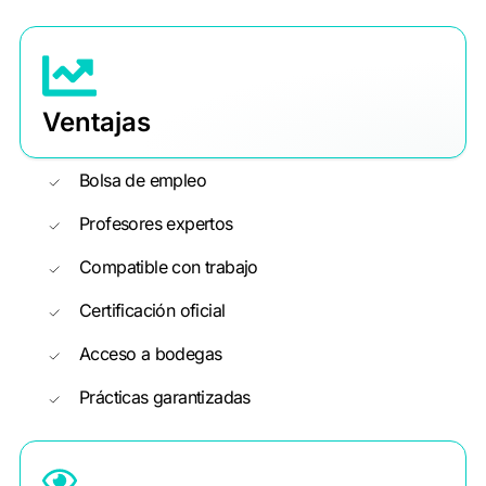
Ventajas
Bolsa de empleo
Profesores expertos
Compatible con trabajo
Certificación oficial
Acceso a bodegas
Prácticas garantizadas