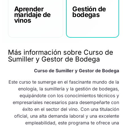
Aprender
Gestión de
maridaje de
bodegas
vinos
Más información sobre Curso de
Sumiller y Gestor de Bodega
Curso de Sumiller y Gestor de Bodega
Este curso te sumerge en el fascinante mundo de la
enología, la sumillería y la gestión de bodegas,
equipándote con los conocimientos técnicos y
empresariales necesarios para desempeñarte con
éxito en el sector del vino. Con una titulación
oficial, una alta demanda laboral y una excelente
empleabilidad, este programa te ofrece una