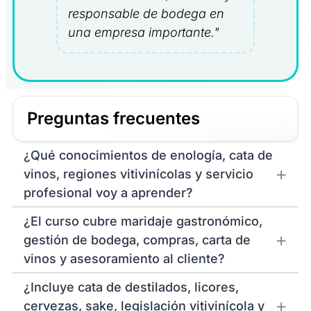
responsable de bodega en
una empresa importante."
Preguntas frecuentes
¿Qué conocimientos de enología, cata de
vinos, regiones vitivinícolas y servicio
profesional voy a aprender?
¿El curso cubre maridaje gastronómico,
gestión de bodega, compras, carta de
vinos y asesoramiento al cliente?
¿Incluye cata de destilados, licores,
cervezas, sake, legislación vitivinícola y