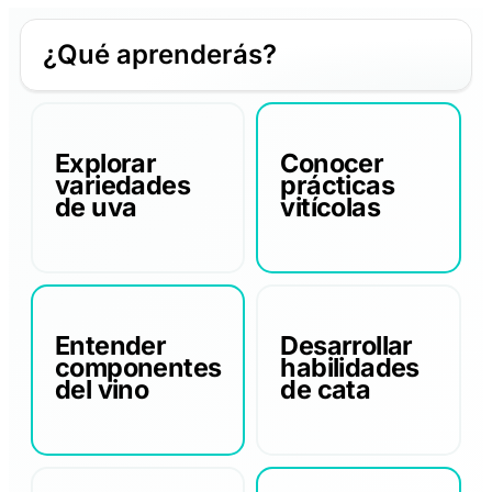
¿Qué aprenderás?
Explorar
Conocer
variedades
prácticas
de uva
vitícolas
Entender
Desarrollar
componentes
habilidades
del vino
de cata