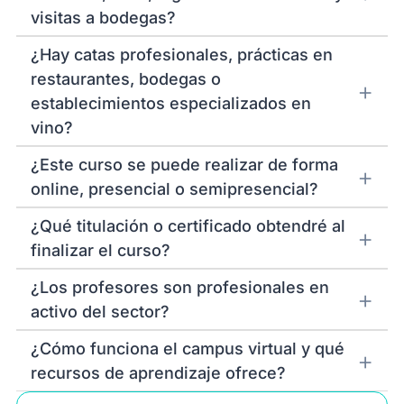
visitas a bodegas?
¿Hay catas profesionales, prácticas en
restaurantes, bodegas o
establecimientos especializados en
vino?
¿Este curso se puede realizar de forma
online, presencial o semipresencial?
¿Qué titulación o certificado obtendré al
finalizar el curso?
¿Los profesores son profesionales en
activo del sector?
¿Cómo funciona el campus virtual y qué
recursos de aprendizaje ofrece?