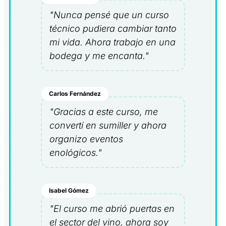
"Nunca pensé que un curso
técnico pudiera cambiar tanto
mi vida. Ahora trabajo en una
bodega y me encanta."
Carlos Fernández
"Gracias a este curso, me
convertí en sumiller y ahora
organizo eventos
enológicos."
Isabel Gómez
"El curso me abrió puertas en
el sector del vino, ahora soy