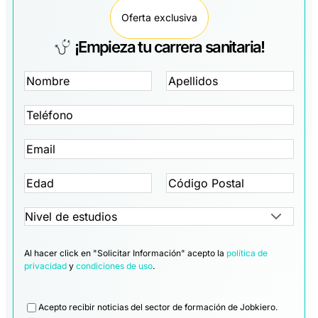
Oferta exclusiva
¡Empieza tu carrera sanitaria!
Al hacer click en "Solicitar Información" acepto la
política de
privacidad
y
condiciones de uso
.
Legal
Acepto recibir noticias del sector de formación de Jobkiero.