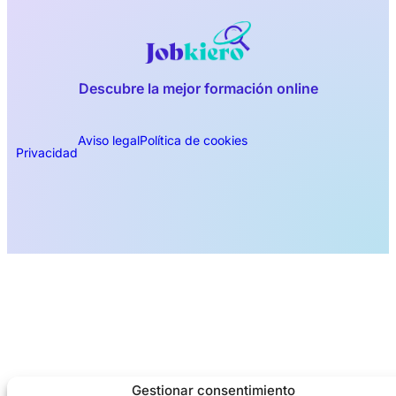
Descubre la mejor formación online
Aviso legal
Política de cookies
Privacidad
Gestionar consentimiento