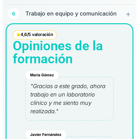
Trabajo en equipo y comunicación
6
4,6/5 valoración
Opiniones de la
formación
María Gómez
"Gracias a este grado, ahora
trabajo en un laboratorio
clínico y me siento muy
realizada."
Javier Fernández