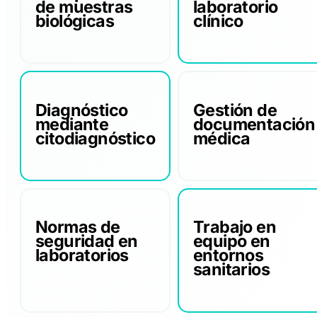
de muestras
laboratorio
biológicas
clínico
Diagnóstico
Gestión de
mediante
documentación
citodiagnóstico
médica
Normas de
Trabajo en
seguridad en
equipo en
laboratorios
entornos
sanitarios