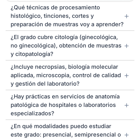
¿Qué técnicas de procesamiento
histológico, tinciones, cortes y
preparación de muestras voy a aprender?
¿El grado cubre citología (ginecológica,
no ginecológica), obtención de muestras
y citopatología?
¿Incluye necropsias, biología molecular
aplicada, microscopia, control de calidad
y gestión del laboratorio?
¿Hay prácticas en servicios de anatomía
patológica de hospitales o laboratorios
especializados?
¿En qué modalidades puedo estudiar
este grado: presencial, semipresencial o