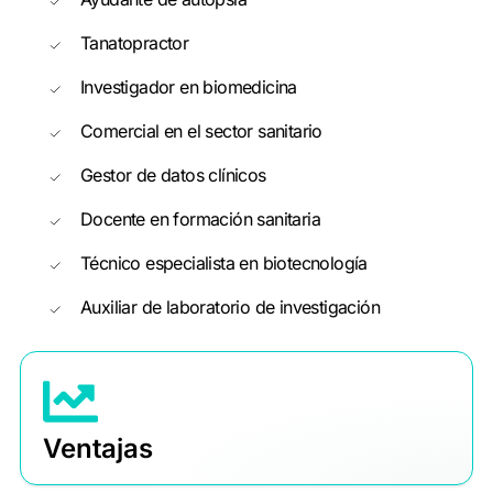
Tanatopractor
Investigador en biomedicina
Comercial en el sector sanitario
Gestor de datos clínicos
Docente en formación sanitaria
Técnico especialista en biotecnología
Auxiliar de laboratorio de investigación
Ventajas