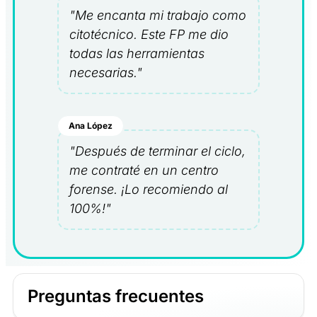
"Me encanta mi trabajo como
citotécnico. Este FP me dio
todas las herramientas
necesarias."
Ana López
"Después de terminar el ciclo,
me contraté en un centro
forense. ¡Lo recomiendo al
100%!"
Preguntas frecuentes