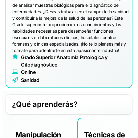
de analizar muestras biológicas para el diagnóstico de
enfermedades. ¿Deseas trabajar en el campo de la sanidad
y contribuir a la mejora de la salud de las personas? Este
Grado superior te proporcionará los conocimientos y las
habilidades necesarias para desempeñar funciones
esenciales en laboratorios clínicos, hospitales, centros
forenses y clínicas especializadas. ¡No te lo pienses más y
fórmate para adentrarte en esta apasionante industria!
Grado Superior Anatomía Patológica y
Citodiagnóstico
Online
Sanidad
¿Qué aprenderás?
Manipulación
Técnicas de