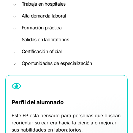
Trabaja en hospitales
Alta demanda laboral
Formación práctica
Salidas en laboratorios
Certificación oficial
Oportunidades de especialización
Perfil del alumnado
Este FP está pensado para personas que buscan
reorientar su carrera hacia la ciencia o mejorar
sus habilidades en laboratorios.