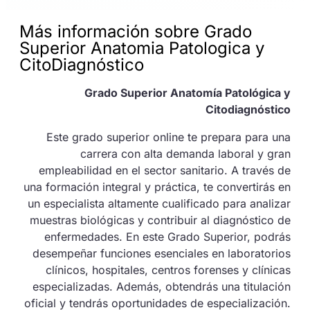
Más información sobre Grado
Superior Anatomia Patologica y
CitoDiagnóstico
Grado Superior Anatomía Patológica y
Citodiagnóstico
Este grado superior online te prepara para una
carrera con alta demanda laboral y gran
empleabilidad en el sector sanitario. A través de
una formación integral y práctica, te convertirás en
un especialista altamente cualificado para analizar
muestras biológicas y contribuir al diagnóstico de
enfermedades. En este Grado Superior, podrás
desempeñar funciones esenciales en laboratorios
clínicos, hospitales, centros forenses y clínicas
especializadas. Además, obtendrás una titulación
oficial y tendrás oportunidades de especialización.