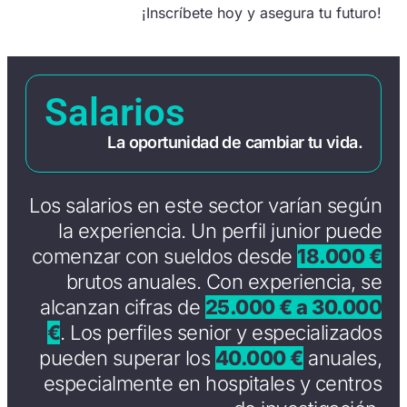
¡Inscríbete hoy y asegura tu futuro!
Salarios
La oportunidad de cambiar tu vida.
Los salarios en este sector varían según
la experiencia. Un perfil junior puede
comenzar con sueldos desde
18.000 €
brutos anuales. Con experiencia, se
alcanzan cifras de
25.000 € a 30.000
€
. Los perfiles senior y especializados
pueden superar los
40.000 €
anuales,
especialmente en hospitales y centros