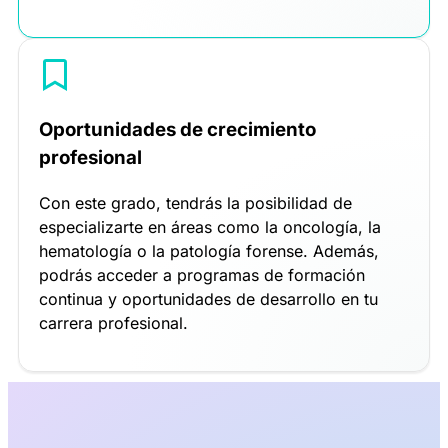
Oportunidades de crecimiento
profesional
Con este grado, tendrás la posibilidad de
especializarte en áreas como la oncología, la
hematología o la patología forense. Además,
podrás acceder a programas de formación
continua y oportunidades de desarrollo en tu
carrera profesional.