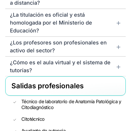
a distancia?
¿La titulación es oficial y está
homologada por el Ministerio de
Educación?
¿Los profesores son profesionales en
activo del sector?
¿Cómo es el aula virtual y el sistema de
tutorías?
Salidas profesionales
Técnico de laboratorio de Anatomía Patológica y
Citodiagnóstico
Citotécnico
Ayudante de autopsia