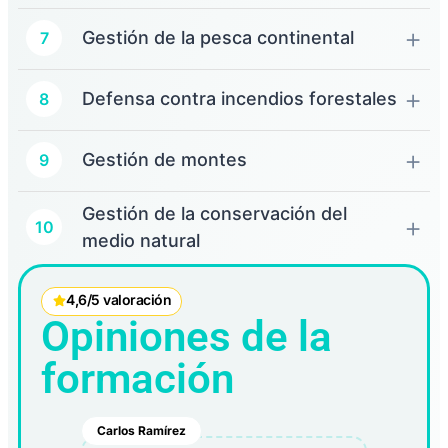
Gestión de la pesca continental
7
Defensa contra incendios forestales
8
Gestión de montes
9
Gestión de la conservación del
10
medio natural
4,6/5 valoración
Opiniones de la
formación
Carlos Ramírez