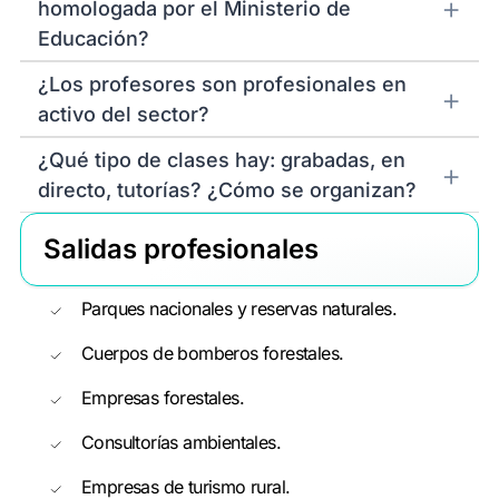
homologada por el Ministerio de
Educación?
¿Los profesores son profesionales en
activo del sector?
¿Qué tipo de clases hay: grabadas, en
directo, tutorías? ¿Cómo se organizan?
Salidas profesionales
Parques nacionales y reservas naturales.
Cuerpos de bomberos forestales.
Empresas forestales.
Consultorías ambientales.
Empresas de turismo rural.