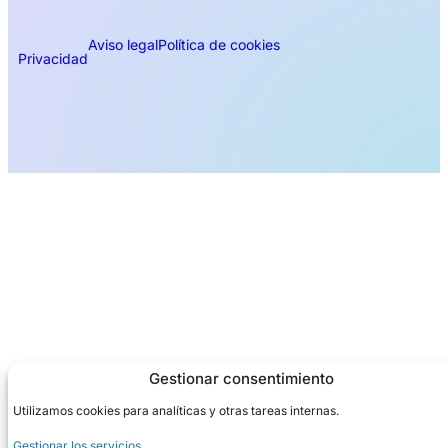
Aviso legal
Política de cookies
Privacidad
Gestionar consentimiento
Utilizamos cookies para analíticas y otras tareas internas.
Gestionar los servicios