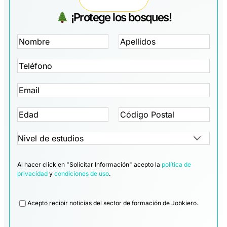
¡Protege los bosques!
Al hacer click en "Solicitar Información" acepto la
política de
privacidad
y
condiciones de uso
.
Legal
Acepto recibir noticias del sector de formación de Jobkiero.