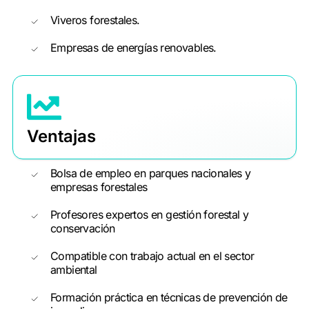
Viveros forestales.
Empresas de energías renovables.
Ventajas
Bolsa de empleo en parques nacionales y
empresas forestales
Profesores expertos en gestión forestal y
conservación
Compatible con trabajo actual en el sector
ambiental
Formación práctica en técnicas de prevención de