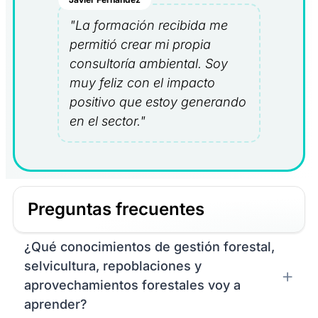
"La formación recibida me
permitió crear mi propia
consultoría ambiental. Soy
muy feliz con el impacto
positivo que estoy generando
en el sector."
Preguntas frecuentes
¿Qué conocimientos de gestión forestal,
selvicultura, repoblaciones y
aprovechamientos forestales voy a
aprender?