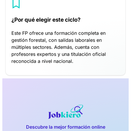
¿Por qué elegir este ciclo?
Este FP ofrece una formación completa en
gestión forestal, con salidas laborales en
múltiples sectores. Además, cuenta con
profesores expertos y una titulación oficial
reconocida a nivel nacional.
Descubre la mejor formación online