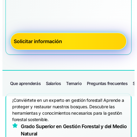
Que aprenderás
Salarios
Temario
Preguntas frecuentes
Sa
¡Conviértete en un experto en gestión forestal! Aprende a
proteger y restaurar nuestros bosques. Descubre las
herramientas y conocimientos necesarios para la gestión
forestal sostenible.
Grado Superior en Gestión Forestal y del Medio
Natural