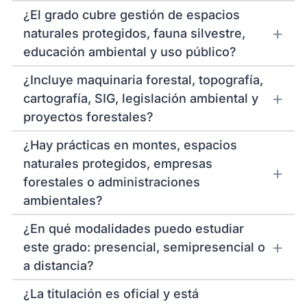
¿El grado cubre gestión de espacios
naturales protegidos, fauna silvestre,
educación ambiental y uso público?
¿Incluye maquinaria forestal, topografía,
cartografía, SIG, legislación ambiental y
proyectos forestales?
¿Hay prácticas en montes, espacios
naturales protegidos, empresas
forestales o administraciones
ambientales?
¿En qué modalidades puedo estudiar
este grado: presencial, semipresencial o
a distancia?
¿La titulación es oficial y está