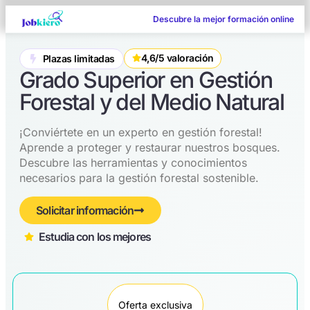
Descubre la mejor formación online
4,6/5 valoración
Plazas limitadas
Grado Superior en Gestión
Forestal y del Medio Natural
¡Conviértete en un experto en gestión forestal!
Aprende a proteger y restaurar nuestros bosques.
Descubre las herramientas y conocimientos
necesarios para la gestión forestal sostenible.
Solicitar información
Estudia con los mejores​
Oferta exclusiva