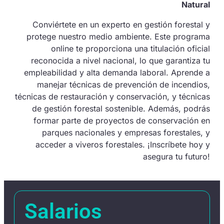
Natural
Conviértete en un experto en gestión forestal y
protege nuestro medio ambiente. Este programa
online te proporciona una titulación oficial
reconocida a nivel nacional, lo que garantiza tu
empleabilidad y alta demanda laboral. Aprende a
manejar técnicas de prevención de incendios,
técnicas de restauración y conservación, y técnicas
de gestión forestal sostenible. Además, podrás
formar parte de proyectos de conservación en
parques nacionales y empresas forestales, y
acceder a viveros forestales. ¡Inscríbete hoy y
asegura tu futuro!
Salarios