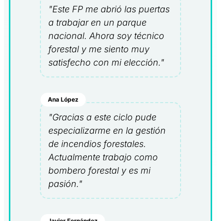
"Este FP me abrió las puertas
a trabajar en un parque
nacional. Ahora soy técnico
forestal y me siento muy
satisfecho con mi elección."
Ana López
"Gracias a este ciclo pude
especializarme en la gestión
de incendios forestales.
Actualmente trabajo como
bombero forestal y es mi
pasión."
Javier Fernández