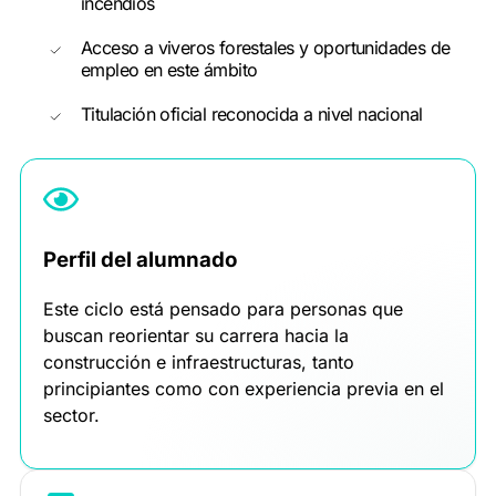
incendios
Acceso a viveros forestales y oportunidades de
empleo en este ámbito
Titulación oficial reconocida a nivel nacional
Perfil del alumnado
Este ciclo está pensado para personas que
buscan reorientar su carrera hacia la
construcción e infraestructuras, tanto
principiantes como con experiencia previa en el
sector.