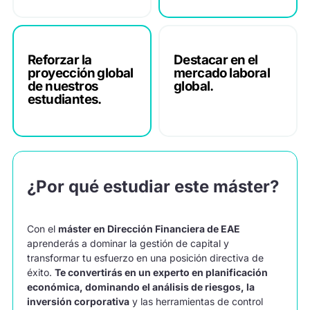
Reforzar la
Destacar en el
proyección global
mercado laboral
de nuestros
global.
estudiantes.
¿Por qué estudiar este máster?
Con el
máster en Dirección Financiera de EAE
aprenderás a dominar la gestión de capital y
transformar tu esfuerzo en una posición directiva de
éxito.
Te convertirás en un experto en planificación
económica, dominando el análisis de riesgos, la
inversión corporativa
y las herramientas de control