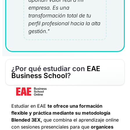
empresa. Es una
transformación total de tu
perfil profesional hacia la alta
gestión."
¿Por qué estudiar con
EAE
Business School
?
Estudiar en EAE
te ofrece una formación
flexible y práctica mediante su metodología
Blended 3EX,
que combina el aprendizaje online
con sesiones presenciales para que
organices