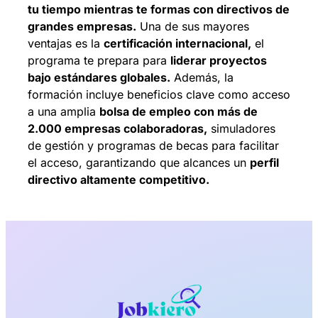
tu tiempo mientras te formas con directivos de
grandes empresas.
Una de sus mayores
ventajas es la
certificación internacional,
el
programa te prepara para
liderar proyectos
bajo estándares globales.
Además, la
formación incluye beneficios clave como acceso
a una amplia
bolsa de empleo con más de
2.000 empresas colaboradoras,
simuladores
de gestión y programas de becas para facilitar
el acceso, garantizando que alcances un
perfil
directivo altamente competitivo.