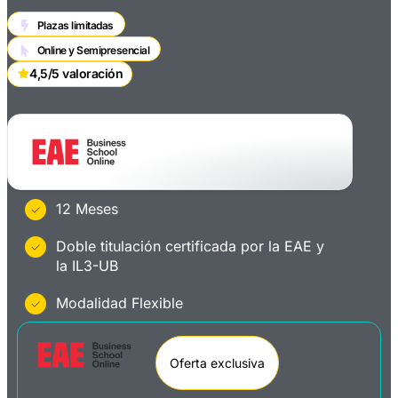
Plazas limitadas
Online y Semipresencial
4,5/5 valoración
12 Meses
Doble titulación certificada por la EAE y
la IL3-UB
Modalidad Flexible
Oferta exclusiva