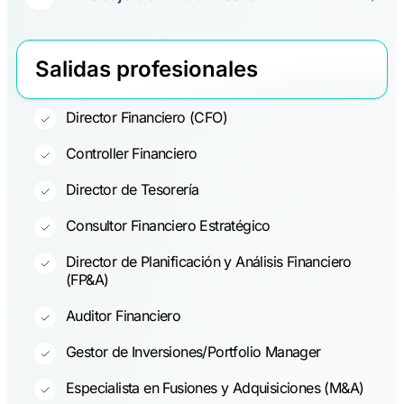
Salidas profesionales
Director Financiero (CFO)
Controller Financiero
Director de Tesorería
Consultor Financiero Estratégico
Director de Planificación y Análisis Financiero
(FP&A)
Auditor Financiero
Gestor de Inversiones/Portfolio Manager
Especialista en Fusiones y Adquisiciones (M&A)