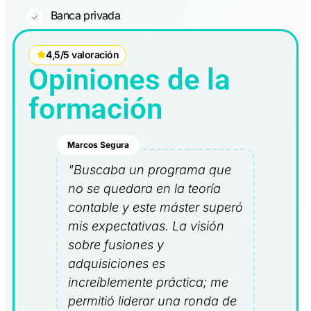
Banca privada
4,5/5 valoración
Opiniones de la
formación
Marcos Segura
"Buscaba un programa que
no se quedara en la teoría
contable y este máster superó
mis expectativas. La visión
sobre fusiones y
adquisiciones es
increíblemente práctica; me
permitió liderar una ronda de