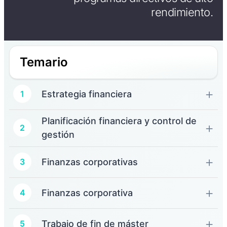
rendimiento.
Temario
Estrategia financiera
1
Planificación financiera y control de
2
gestión
Finanzas corporativas
3
Finanzas corporativa
4
Trabajo de fin de máster
5