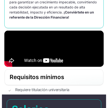
para garantizar un crecimiento impecable, convirtiendo
cada decisión ejecutada en un resultado de alta
rentabilidad, impacto y eficiencia.
¡Conviértete en un
referente de la Dirección Financiera!
Requisitos mínimos
Requiere titulación universitaria