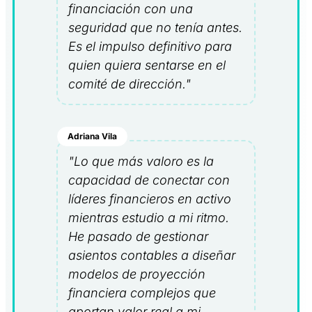
financiación con una
seguridad que no tenía antes.
Es el impulso definitivo para
quien quiera sentarse en el
comité de dirección."
Adriana Vila
"Lo que más valoro es la
capacidad de conectar con
líderes financieros en activo
mientras estudio a mi ritmo.
He pasado de gestionar
asientos contables a diseñar
modelos de proyección
financiera complejos que
aportan valor real a mi