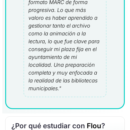
formato MARC de forma
progresiva. Lo que más
valoro es haber aprendido a
gestionar tanto el archivo
como la animación a la
lectura, lo que fue clave para
conseguir mi plaza fija en el
ayuntamiento de mi
localidad. Una preparación
completa y muy enfocada a
la realidad de las bibliotecas
municipales."
¿Por qué estudiar con
Flou
?