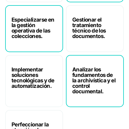
Especializarse en
Gestionar el
la gestión
tratamiento
operativa de las
técnico de los
colecciones.
documentos.
Implementar
Analizar los
soluciones
fundamentos de
tecnológicas y de
la archivística y el
automatización.
control
documental.
Perfeccionar la