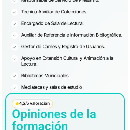
Técnico Auxiliar de Colecciones.
Encargado de Sala de Lectura.
Auxiliar de Referencia e Información Bibliográfica.
Gestor de Carnés y Registro de Usuarios.
Apoyo en Extensión Cultural y Animación a la
Lectura.
Bibliotecas Municipales
Mediatecas y salas de estudio
4,5/5 valoración
Opiniones de la
formación