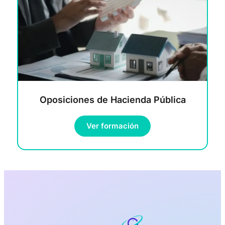
Oposiciones de Hacienda Pública
Ver formación