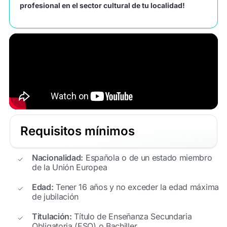
profesional en el sector cultural de tu localidad!
Requisitos mínimos
Nacionalidad:
Española o de un estado miembro
de la Unión Europea
Edad:
Tener 16 años y no exceder la edad máxima
de jubilación
Titulación:
Título de Enseñanza Secundaria
Obligatoria (ESO) o Bachiller