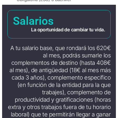
Salarios
La oportunidad de cambiar tu vida.
A tu salario base, que rondará los 620€
al mes, podrás sumarle los
complementos de destino (hasta 408€
al mes), de antigüedad (18€ al mes más
cada 3 años), complemento específico
(en función de la entidad para la que
trabajes), complemento de
productividad y gratificaciones (horas
extra y otros trabajos fuera de tu horario
laboral) que te permitirán llegar a ganar