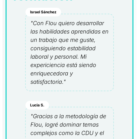
Israel Sánchez
"Con Flou quiero desarrollar
las habilidades aprendidas en
un trabajo que me guste,
consiguiendo estabilidad
laboral y personal. Mi
expericiencia está siendo
enriquecedora y
satisfactoria."
Lucia S.
"Gracias a la metodología de
Flou, logré dominar temas
complejos como la CDU y el