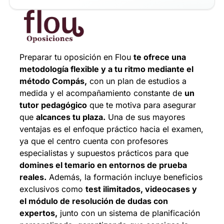
Preparar tu oposición en Flou
te ofrece una
metodología flexible y a tu ritmo mediante el
método Compás,
con un plan de estudios a
medida y el acompañamiento constante de
un
tutor pedagógico
que te motiva para asegurar
que
alcances tu plaza.
Una de sus mayores
ventajas es el enfoque práctico hacia el examen,
ya que el centro cuenta con profesores
especialistas y supuestos prácticos para que
domines el temario en entornos de prueba
reales.
Además, la formación incluye beneficios
exclusivos como
test ilimitados, videocases y
el módulo de resolución de dudas con
expertos,
junto con un sistema de planificación