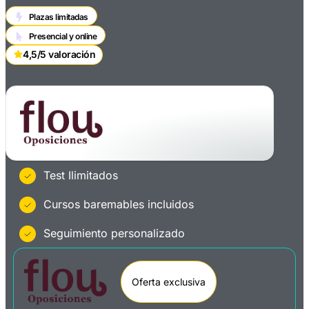
Plazas limitadas
Presencial y online
4,5/5 valoración
Test Ilimitados
Cursos baremables incluidos
Seguimiento personalizado
Oferta exclusiva