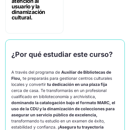
atención al
usuario y la
dinamización
cultural.
¿Por qué estudiar este curso?
A través del programa de
Auxiliar de Bibliotecas de
Flou,
te prepararás para gestionar centros culturales
locales y convertir
tu dedicación en una plaza fija
cerca de casa. Te transformarás en un profesional
cualificado en biblioteconomía y archivística,
dominando la catalogación bajo el formato MARC, el
uso de la CDU y la dinamización de colecciones para
asegurar un servicio público de excelencia,
transformando tu estudio en un examen de éxito,
estabilidad y confianza.
¡Asegura tu trayectoria