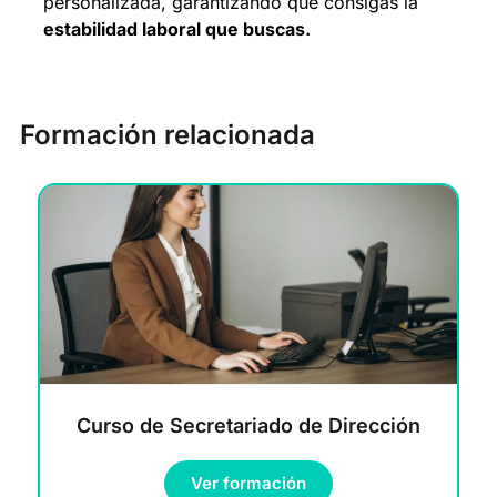
personalizada, garantizando que consigas la
estabilidad laboral que buscas.
Formación relacionada
Curso de Secretariado de Dirección
Ver formación