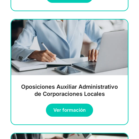
Oposiciones Auxiliar Administrativo
de Corporaciones Locales
Ver formación