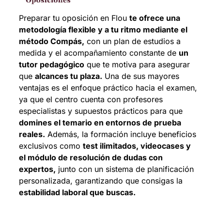
Preparar tu oposición en Flou
te ofrece una
metodología flexible y a tu ritmo mediante el
método Compás,
con un plan de estudios a
medida y el acompañamiento constante de
un
tutor pedagógico
que te motiva para asegurar
que
alcances tu plaza.
Una de sus mayores
ventajas es el enfoque práctico hacia el examen,
ya que el centro cuenta con profesores
especialistas y supuestos prácticos para que
domines el temario en entornos de prueba
reales.
Además, la formación incluye beneficios
exclusivos como
test ilimitados, videocases y
el módulo de resolución de dudas con
expertos,
junto con un sistema de planificación
personalizada, garantizando que consigas la
estabilidad laboral que buscas.