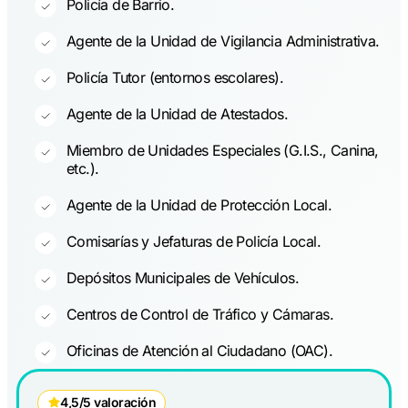
Policía de Barrio.
Agente de la Unidad de Vigilancia Administrativa.
Policía Tutor (entornos escolares).
Agente de la Unidad de Atestados.
Miembro de Unidades Especiales (G.I.S., Canina,
etc.).
Agente de la Unidad de Protección Local.
Comisarías y Jefaturas de Policía Local.
Depósitos Municipales de Vehículos.
Centros de Control de Tráfico y Cámaras.
Oficinas de Atención al Ciudadano (OAC).
4,5/5 valoración