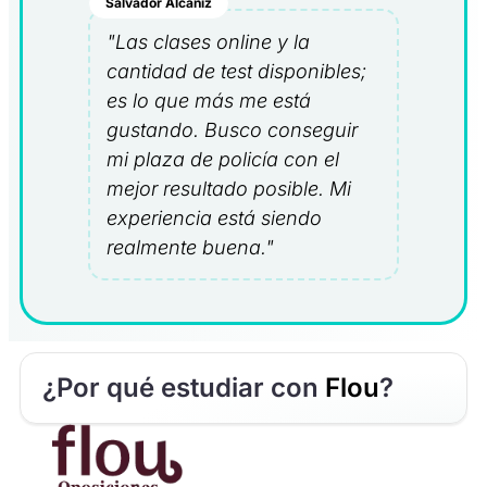
Salvador Alcañiz
"Las clases online y la
cantidad de test disponibles;
es lo que más me está
gustando. Busco conseguir
mi plaza de policía con el
mejor resultado posible. Mi
experiencia está siendo
realmente buena."
¿Por qué estudiar con
Flou
?