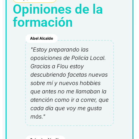
Opiniones de la
formación
Abel Alcalde
"Estoy preparando las
oposiciones de Policía Local.
Gracias a Flou estoy
descubriendo facetas nuevas
sobre mí y nuevos hobbies
que antes no me llamaban la
atención como ir a correr, que
cada día que voy me gusta
más."