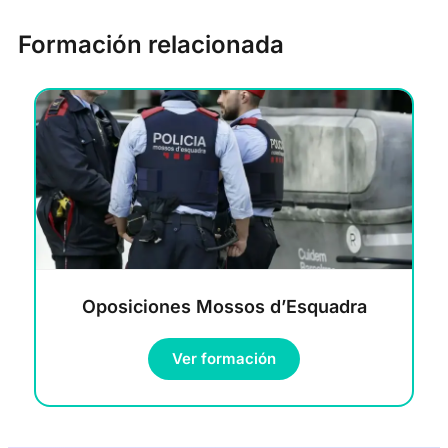
Formación relacionada
Oposiciones Mossos d’Esquadra
Ver formación