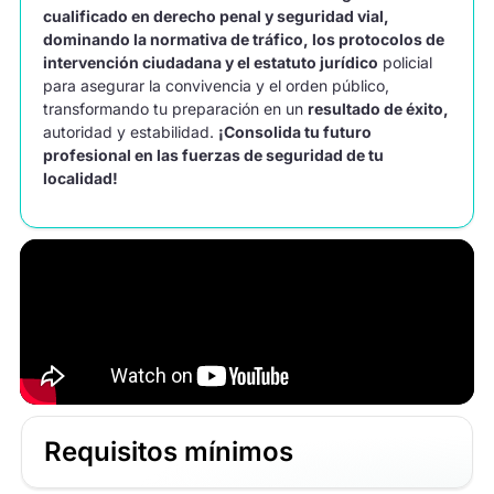
cualificado en derecho penal y seguridad vial,
dominando la normativa de tráfico, los protocolos de
intervención ciudadana y el estatuto jurídico
policial
para asegurar la convivencia y el orden público,
transformando tu preparación en un
resultado de éxito,
autoridad y estabilidad.
¡Consolida tu futuro
profesional en las fuerzas de seguridad de tu
localidad!
Requisitos mínimos