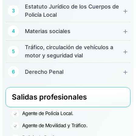
Estatuto Jurídico de los Cuerpos de
3
Policía Local
Materias sociales
4
Tráfico, circulación de vehículos a
5
motor y seguridad vial
Derecho Penal
6
Salidas profesionales
Agente de Policía Local.
Agente de Movilidad y Tráfico.