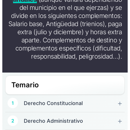
del municipio en el que ejerzas) y se
divide en los siguientes complementos:
Salario base, Antigüedad (trienios), paga
extra (julio y diciembre) y horas extra
aparte. Complementos de destino y
complementos específicos (dificultad,
responsabilidad, peligrosidad…).
Temario
Derecho Constitucional
1
Derecho Administrativo
2