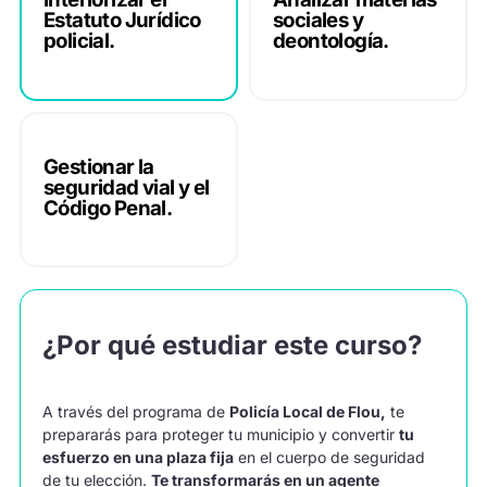
Estatuto Jurídico
sociales y
policial.
deontología.
Gestionar la
seguridad vial y el
Código Penal.
¿Por qué estudiar este curso?
A través del programa de
Policía Local de Flou,
te
prepararás para proteger tu municipio y convertir
tu
esfuerzo en una plaza fija
en el cuerpo de seguridad
de tu elección.
Te transformarás en un agente