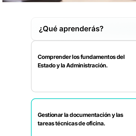
¿Qué aprenderás?
Comprender los fundamentos del
Estado y la Administración.
Gestionar la documentación y las
tareas técnicas de oficina.