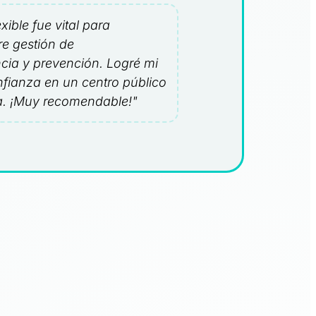
xible fue vital para
e gestión de
cia y prevención. Logré mi
fianza en un centro público
a. ¡Muy recomendable!"