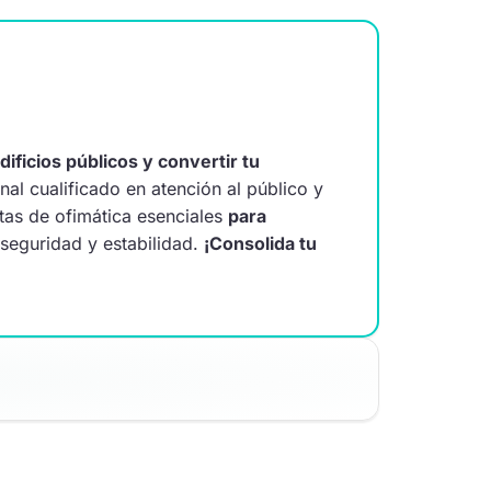
ificios públicos y convertir tu
al cualificado en atención al público y
ntas de ofimática esenciales
para
seguridad y estabilidad.
¡Consolida tu