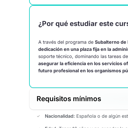
¿Por qué estudiar este cur
A través del programa de
Subalterno de 
dedicación en una plaza fija en la admin
soporte técnico, dominando las tareas de
asegurar la eficiencia en los servicios of
futuro profesional en los organismos púb
Requisitos mínimos
Nacionalidad:
Española o de algún es