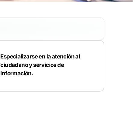
Especializarse en la atención al
ciudadano y servicios de
información.