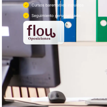
Cursos baremables incluidos
Seguimiento personalizado