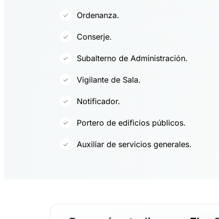
Ordenanza.
Conserje.
Subalterno de Administración.
Vigilante de Sala.
Notificador.
Portero de edificios públicos.
Auxiliar de servicios generales.