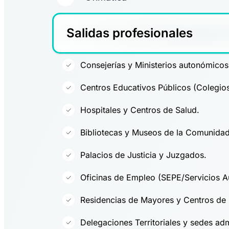
Salidas profesionales
Consejerías y Ministerios autonómicos
Centros Educativos Públicos (Colegios 
Hospitales y Centros de Salud.
Bibliotecas y Museos de la Comunidad
Palacios de Justicia y Juzgados.
Oficinas de Empleo (SEPE/Servicios A
Residencias de Mayores y Centros de 
Delegaciones Territoriales y sedes adm