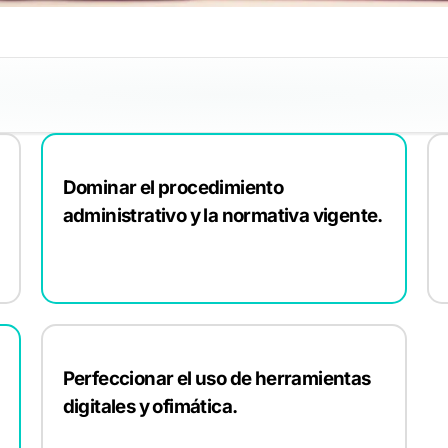
Dominar el procedimiento
administrativo y la normativa vigente.
Perfeccionar el uso de herramientas
digitales y ofimática.