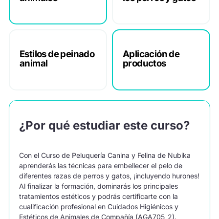
Estilos de peinado
Aplicación de
animal
productos
¿Por qué estudiar este curso?
Con el Curso de Peluquería Canina y Felina de Nubika
aprenderás las técnicas para embellecer el pelo de
diferentes razas de perros y gatos, ¡incluyendo hurones!
Al finalizar la formación, dominarás los principales
tratamientos estéticos y podrás certificarte con la
cualificación profesional en Cuidados Higiénicos y
Estéticos de Animales de Compañía (AGA705_2).