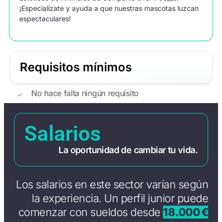
¡Especialízate y ayuda a que nuestras mascotas luzcan
espectaculares!
Requisitos mínimos
No hace falta ningún requisito
Salarios
La oportunidad de cambiar tu vida.
Los salarios en este sector varían según
la experiencia. Un perfil junior puede
comenzar con sueldos desde
18.000 €