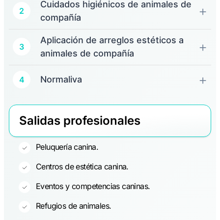
Cuidados higiénicos de animales de
2
compañía
Aplicación de arreglos estéticos a
3
animales de compañía
Normaliva
4
Salidas profesionales
Peluquería canina.
Centros de estética canina.
Eventos y competencias caninas.
Refugios de animales.