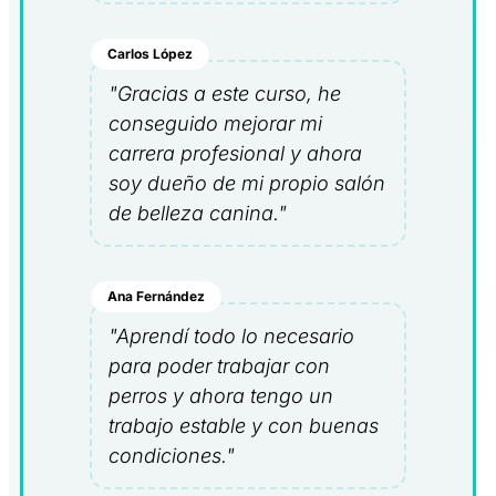
Carlos López
"Gracias a este curso, he
conseguido mejorar mi
carrera profesional y ahora
soy dueño de mi propio salón
de belleza canina."
Ana Fernández
"Aprendí todo lo necesario
para poder trabajar con
perros y ahora tengo un
trabajo estable y con buenas
condiciones."