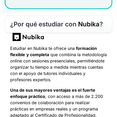
¿Por qué estudiar con
Nubika
?
Estudiar en Nubika te ofrece una
formación
flexible
y completa
que combina la metodología
online con sesiones presenciales, permitiéndote
organizar tu tiempo a medida mientras cuentas
con el apoyo de tutores individuales y
profesores expertos.
Una de sus mayores ventajas es el fuerte
enfoque práctico
, con acceso a más de 2.200
convenios de colaboración para realizar
prácticas en empresas reales y un programa
adaptado al Certificado de Profesionalidad.