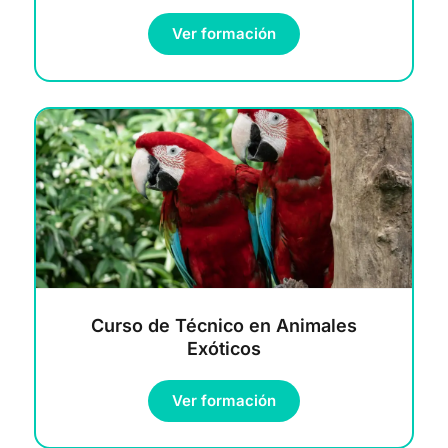
Ver formación
Curso de Técnico en Animales
Exóticos
Ver formación