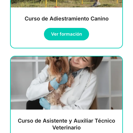
Curso de Adiestramiento Canino
Ver formación
Curso de Asistente y Auxiliar Técnico
Veterinario