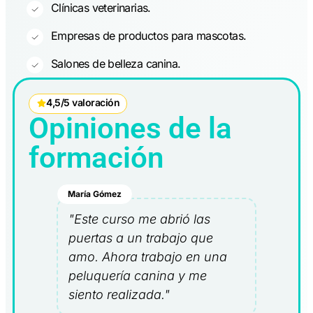
Clínicas veterinarias.
Empresas de productos para mascotas.
Salones de belleza canina.
4,5/5 valoración
Opiniones de la
formación
María Gómez
"Este curso me abrió las
puertas a un trabajo que
amo. Ahora trabajo en una
peluquería canina y me
siento realizada."