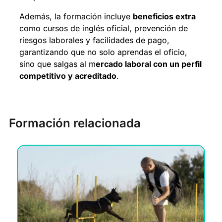
Además, la formación incluye
beneficios extra
como cursos de inglés oficial, prevención de
riesgos laborales y facilidades de pago,
garantizando que no solo aprendas el oficio,
sino que salgas al m
ercado laboral con un perfil
competitivo y acreditado
.
Formación relacionada