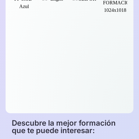
Descubre la mejor formación
que te puede interesar: