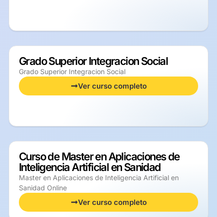
Grado Superior Integracion Social
Grado Superior Integracion Social
Ver curso completo
Curso de Master en Aplicaciones de
Inteligencia Artificial en Sanidad
Master en Aplicaciones de Inteligencia Artificial en
Sanidad Online
Ver curso completo