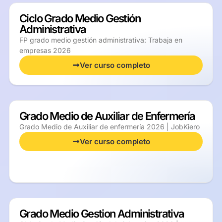
Ciclo Grado Medio Gestión
Administrativa
FP grado medio gestión administrativa: Trabaja en
empresas 2026
Ver curso completo
Grado Medio de Auxiliar de Enfermería
Grado Medio de Auxiliar de enfermería 2026 | JobKiero
Ver curso completo
Grado Medio Gestion Administrativa