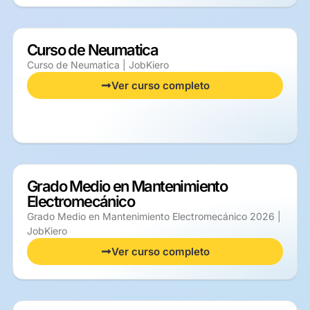
Curso de Neumatica
Curso de Neumatica | JobKiero
Ver curso completo
Grado Medio en Mantenimiento
Electromecánico
Grado Medio en Mantenimiento Electromecánico 2026 |
JobKiero
Ver curso completo