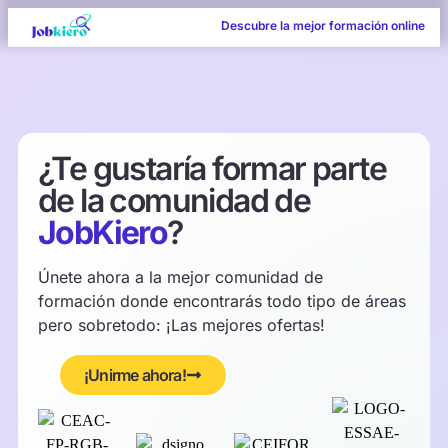
Descubre la mejor formación online
¿Te gustaría formar parte
de la comunidad de
JobKiero
?
Únete ahora a la mejor comunidad de
formación donde encontrarás todo tipo de áreas
pero sobretodo: ¡Las mejores ofertas!
¡Unirme ahora!