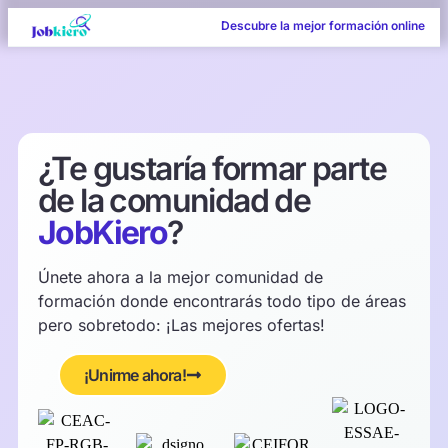
Descubre la mejor formación online
¿Te gustaría formar parte
de la comunidad de
JobKiero
?
Únete ahora a la mejor comunidad de
formación donde encontrarás todo tipo de áreas
pero sobretodo: ¡Las mejores ofertas!
¡Unirme ahora!