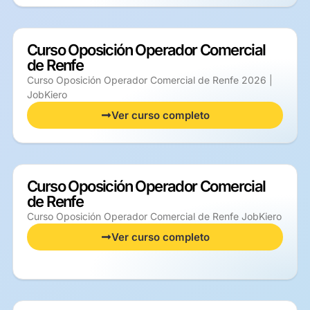
Curso Oposición Operador Comercial
de Renfe
Curso Oposición Operador Comercial de Renfe 2026 |
JobKiero
Ver curso completo
Curso Oposición Operador Comercial
de Renfe
Curso Oposición Operador Comercial de Renfe JobKiero
Ver curso completo