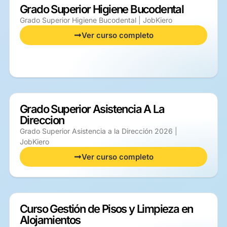
Grado Superior Higiene Bucodental
Grado Superior Higiene Bucodental | JobKiero
Ver curso completo
Grado Superior Asistencia A La
Direccion
Grado Superior Asistencia a la Dirección 2026 |
JobKiero
Ver curso completo
Curso Gestión de Pisos y Limpieza en
Alojamientos