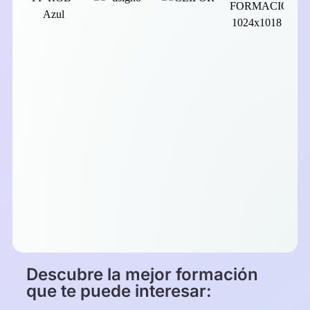
Descubre la mejor formación
que te puede interesar: